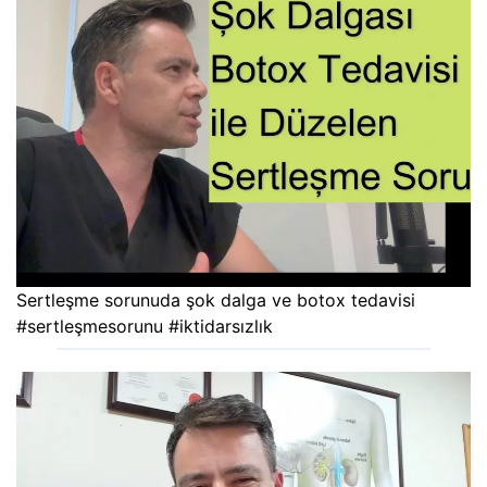
Sertleşme sorunuda şok dalga ve botox tedavisi
#sertleşmesorunu #iktidarsızlık