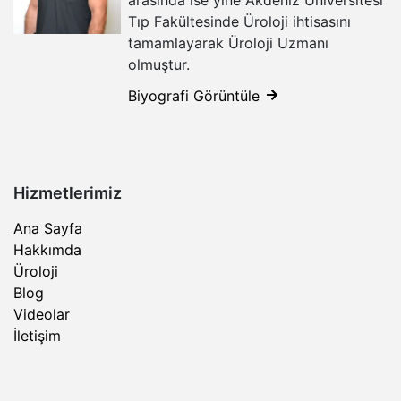
Tıp Fakültesinde Üroloji ihtisasını
tamamlayarak Üroloji Uzmanı
olmuştur.
Biyografi Görüntüle
Hizmetlerimiz
Ana Sayfa
Hakkımda
Üroloji
Blog
Videolar
İletişim