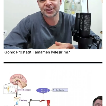
Kronik Prostatit Tamamen İyileşir mi?