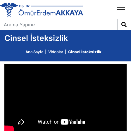
Cinsel İsteksizlik
Ana Sayfa
|
Videolar
|
Cinsel İsteksizlik